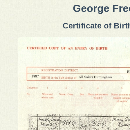
George Fre
Certificate of Bir